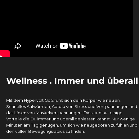
Wellness . Immer und überall
Mit dem Hypervolt Go 2 fühlt sich dein Körper wie neu an.
Schnelles Aufwärmen, Abbau von Stress und Verspannungen und
das Lösen von Muskelverspannungen. Dies sind nur einige
Vorteile die Du immer und überall geniessen kannst. Nur wenige
Minuten am Tag genügen, um sich wie neugeboren zu fühlen und
den vollen Bewegungsradius zu finden.