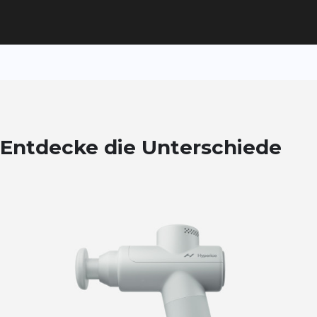
Entdecke die Unterschiede