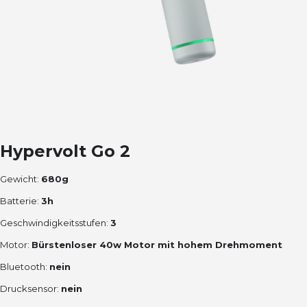
Hypervolt Go 2
Gewicht:
680g
Batterie:
3h
Geschwindigkeitsstufen:
3
Motor:
Bürstenloser 40w Motor mit hohem Drehmoment
Bluetooth:
nein
Drucksensor:
nein