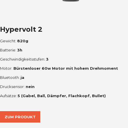
Hypervolt 2
Gewicht:
820g
Batterie:
3h
Geschwindigkeitsstufen:
3
Motor:
Bürstenloser 60w Motor mit hohem Drehmoment
Bluetooth:
ja
Drucksensor:
nein
Aufsätze:
5 (Gabel, Ball, Dämpfer, Flachkopf, Bullet)
ZUM PRODUKT