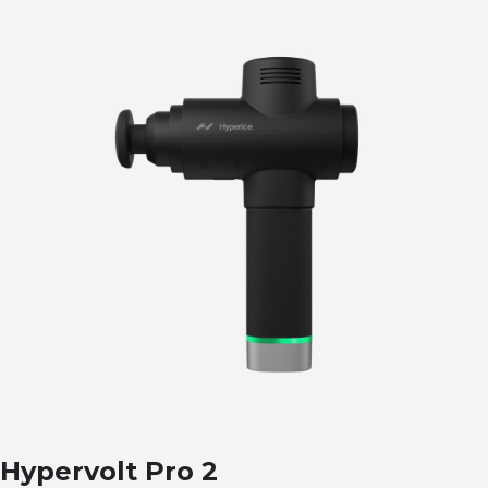
Hypervolt Pro 2