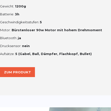
Gewicht:
1200g
Batterie:
3h
Geschwindigkeitsstufen:
5
Motor:
Bürstenloser 90w Motor mit hohem Drehmoment
Bluetooth:
ja
Drucksensor:
nein
Aufsätze:
5 (Gabel, Ball, Dämpfer, Flachkopf, Bullet)
ZUM PRODUKT