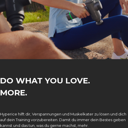
DO WHAT YOU LOVE.
MORE.
Hyperice hilft dir, Verspannungen und Muskelkater zu lösen und dich
auf dein Training vorzubereiten. Damit du immer dein Bestes geben
kannst und das tun, was du gerne machst, mehr.