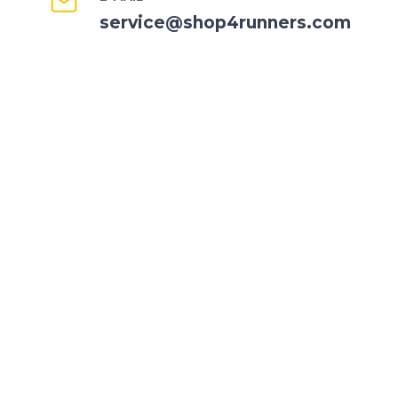
service@shop4runners.com