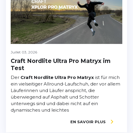
Juillet 03, 2026
Craft Nordlite Ultra Pro Matryx im
Test
Der
Craft Nordlite Ultra Pro Matryx
ist für mich
ein vielseitiger Allround-Laufschuh, der vor allem
Läuferinnen und Läufer anspricht, die
überwiegend auf Asphalt und Schotter
unterwegs sind und dabei nicht auf ein
dynamisches und leichtes
EN SAVOIR PLUS