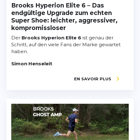
Brooks Hyperion Elite 6 – Das
endgültige Upgrade zum echten
Super Shoe: leichter, aggressiver,
kompromissloser
Der
Brooks Hyperion Elite 6
ist genau der
Schritt, auf den viele Fans der Marke gewartet
haben.
Simon Henseleit
EN SAVOIR PLUS