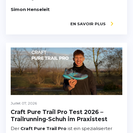
Simon Henseleit
EN SAVOIR PLUS
Juillet 07, 2026
Craft Pure Trail Pro Test 2026 –
Trailrunning-Schuh im Praxistest
Der
Craft Pure Trail Pro
ist ein spezialisierter