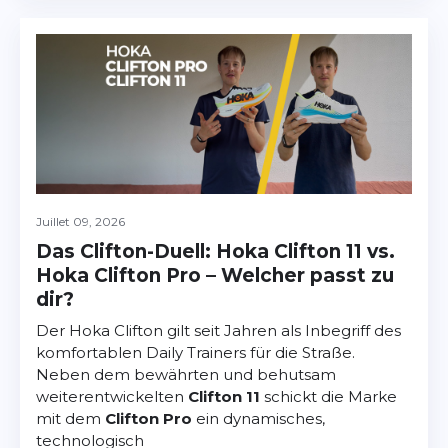
Juillet 09, 2026
Das Clifton-Duell: Hoka Clifton 11 vs.
Hoka Clifton Pro – Welcher passt zu
dir?
Der Hoka Clifton gilt seit Jahren als Inbegriff des
komfortablen Daily Trainers für die Straße.
Neben dem bewährten und behutsam
weiterentwickelten
Clifton 11
schickt die Marke
mit dem
Clifton Pro
ein dynamisches,
technologisch