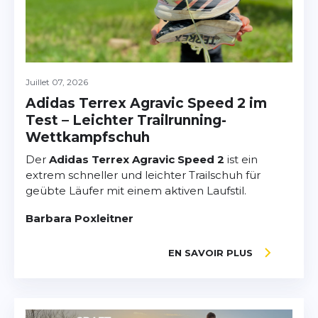
Juillet 07, 2026
Adidas Terrex Agravic Speed 2 im
Test – Leichter Trailrunning-
Wettkampfschuh
Der
Adidas Terrex Agravic Speed 2
ist ein
extrem schneller und leichter Trailschuh für
geübte Läufer mit einem aktiven Laufstil.
Barbara Poxleitner
EN SAVOIR PLUS