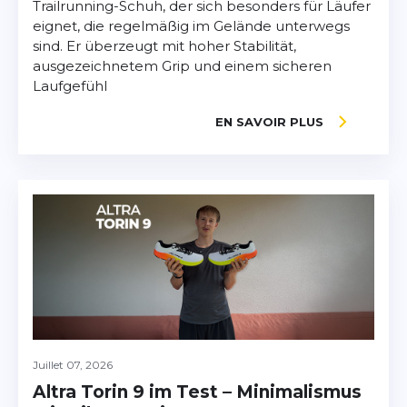
Trailrunning-Schuh, der sich besonders für Läufer
eignet, die regelmäßig im Gelände unterwegs
sind. Er überzeugt mit hoher Stabilität,
ausgezeichnetem Grip und einem sicheren
Laufgefühl
EN SAVOIR PLUS
Juillet 07, 2026
Altra Torin 9 im Test – Minimalismus