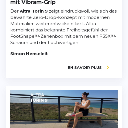
mit Vibram-Grip
Der
Altra Torin 9
zeigt eindrucksvoll, wie sich das
bewährte Zero-Drop-Konzept mit modernen
Materialien weiterentwickeln lässt. Altra
kombiniert das bekannte Freiheitsgefühl der
FootShape™-Zehenbox mit dem neuen P35X™-
Schaum und der hochwertigen
Simon Henseleit
EN SAVOIR PLUS