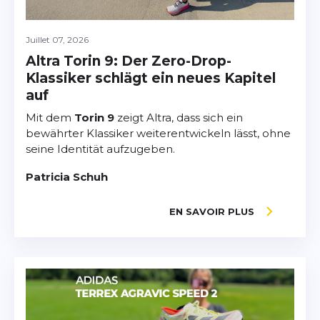
Juillet 07, 2026
Altra Torin 9: Der Zero-Drop-
Klassiker schlägt ein neues Kapitel
auf
Mit dem
Torin 9
zeigt Altra, dass sich ein
bewährter Klassiker weiterentwickeln lässt, ohne
seine Identität aufzugeben.
Patricia Schuh
EN SAVOIR PLUS