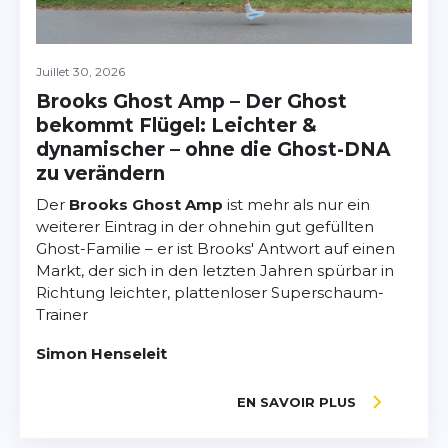
Juillet 30, 2026
Brooks Ghost Amp – Der Ghost
bekommt Flügel: Leichter &
dynamischer – ohne die Ghost-DNA
zu verändern
Der
Brooks Ghost Amp
ist mehr als nur ein
weiterer Eintrag in der ohnehin gut gefüllten
Ghost-Familie – er ist Brooks' Antwort auf einen
Markt, der sich in den letzten Jahren spürbar in
Richtung leichter, plattenloser Superschaum-
Trainer
Simon Henseleit
EN SAVOIR PLUS