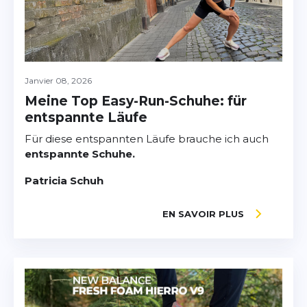
Janvier 08, 2026
Meine Top Easy-Run-Schuhe: für
entspannte Läufe
Für diese entspannten Läufe brauche ich auch
entspannte Schuhe.
Patricia Schuh
EN SAVOIR PLUS