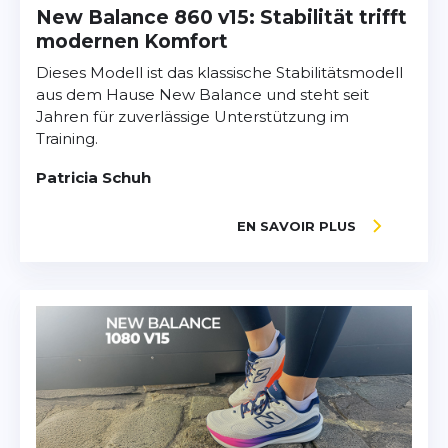
New Balance 860 v15: Stabilität trifft
modernen Komfort
Dieses Modell ist das klassische Stabilitätsmodell
aus dem Hause New Balance und steht seit
Jahren für zuverlässige Unterstützung im
Training.
Patricia Schuh
EN SAVOIR PLUS