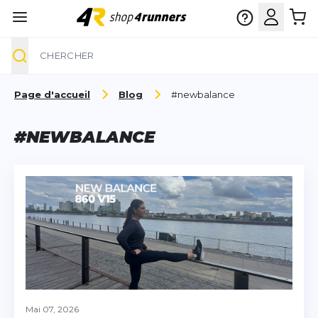
Chercher
Aller au contenu
Page d'accueil
Blog
#newbalance
#NEWBALANCE
Mai 07, 2026