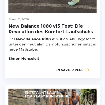
Février 11, 2026
New Balance 1080 v15 Test: Die
Revolution des Komfort-Laufschuhs
Der
New Balance 1080 v15
ist da! Als Flaggschiff
unter den neutralen Dämpfungsschuhen setzt er
neue Maßstäbe.
Simon Henseleit
EN SAVOIR PLUS