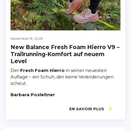
Novembre 13, 2025
New Balance Fresh Foam Hierro V9 –
Trailrunning-Komfort auf neuem
Level
Der
Fresh Foam Hierro
in seiner neuesten
Auflage – ein Schuh, der keine Veränderungen
scheut.
Barbara Poxleitner
EN SAVOIR PLUS