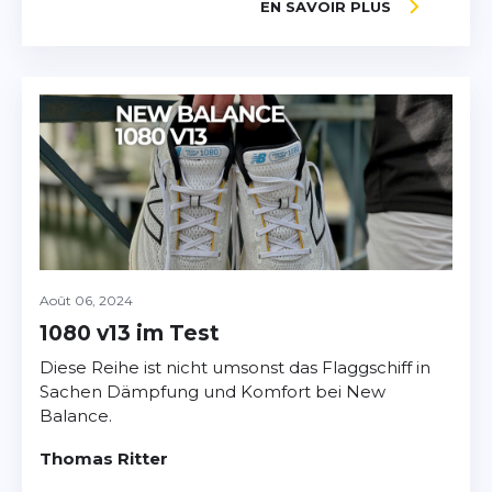
EN SAVOIR PLUS
Août 06, 2024
1080 v13 im Test
Diese Reihe ist nicht umsonst das Flaggschiff in
Sachen Dämpfung und Komfort bei New
Balance.
Thomas Ritter