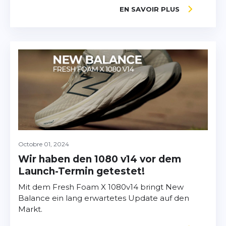
EN SAVOIR PLUS
Octobre 01, 2024
Wir haben den 1080 v14 vor dem
Launch-Termin getestet!
Mit dem Fresh Foam X 1080v14 bringt New
Balance ein lang erwartetes Update auf den
Markt.