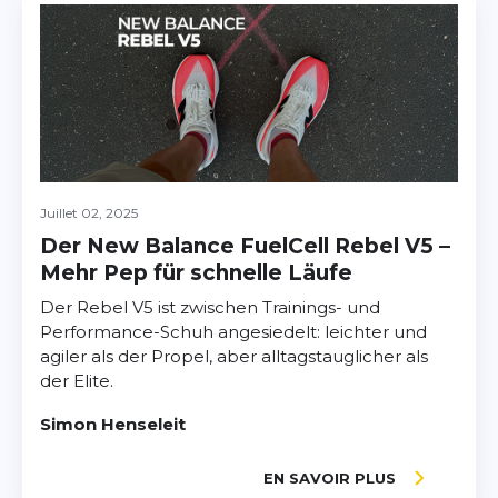
Juillet 02, 2025
Der New Balance FuelCell Rebel V5 –
Mehr Pep für schnelle Läufe
Der Rebel V5 ist zwischen Trainings- und
Performance-Schuh angesiedelt: leichter und
agiler als der Propel, aber alltagstauglicher als
der Elite.
Simon Henseleit
EN SAVOIR PLUS