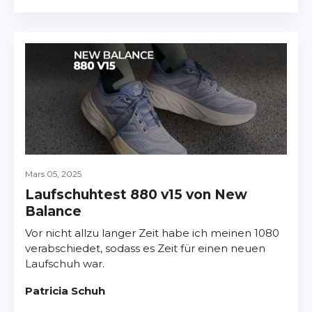
Mars 05, 2025
Laufschuhtest 880 v15 von New
Balance
Vor nicht allzu langer Zeit habe ich meinen 1080
verabschiedet, sodass es Zeit für einen neuen
Laufschuh war.
Patricia Schuh