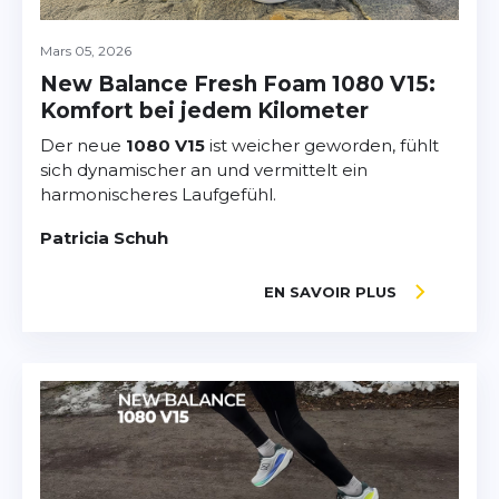
Mars 05, 2026
New Balance Fresh Foam 1080 V15:
Komfort bei jedem Kilometer
Der neue
1080 V15
ist weicher geworden, fühlt
sich dynamischer an und vermittelt ein
harmonischeres Laufgefühl.
Patricia Schuh
EN SAVOIR PLUS