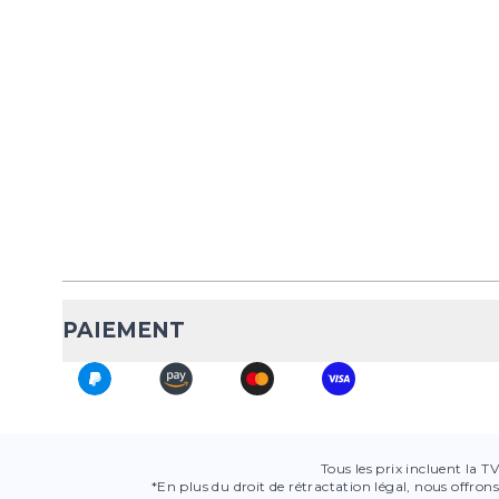
PAIEMENT
Tous les prix incluent la T
*En plus du droit de rétractation légal, nous offrons