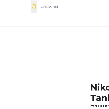
Chercher
Nike
Tan
Femme