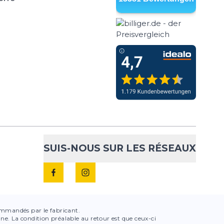
SUIS-NOUS SUR LES RÉSEAUX
ecommandés par le fabricant.
igne. La condition préalable au retour est que ceux-ci