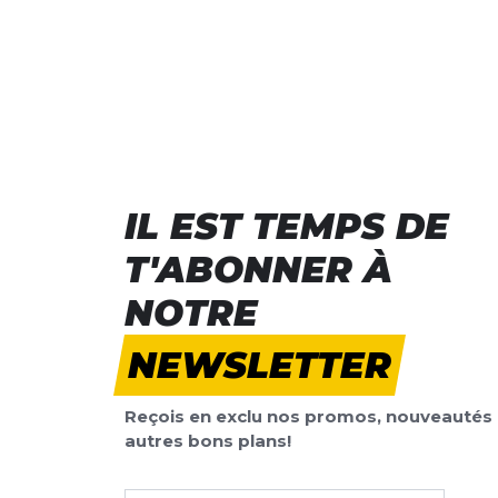
IL EST TEMPS DE
T'ABONNER À
NOTRE
NEWSLETTER
Reçois en exclu nos promos, nouveautés 
autres bons plans!