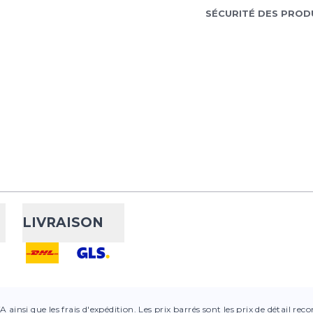
SÉCURITÉ DES PROD
LIVRAISON
VA ainsi que les frais d'expédition. Les prix barrés sont les prix de détail r