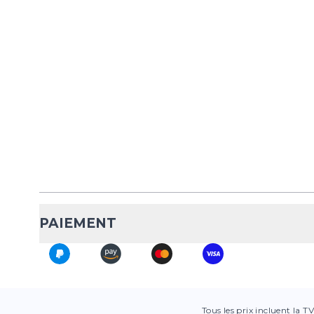
PAIEMENT
Tous les prix incluent la T