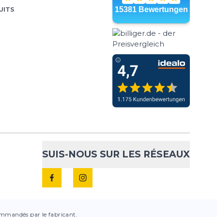
UITS
SUIS-NOUS SUR LES RÉSEAUX
ecommandés par le fabricant.