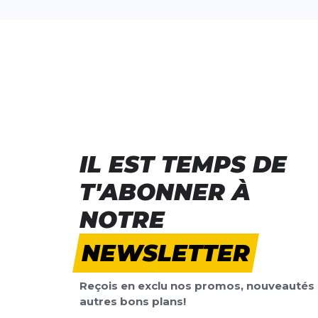
IL EST TEMPS DE
T'ABONNER À
NOTRE
NEWSLETTER
Reçois en exclu nos promos, nouveautés 
autres bons plans!