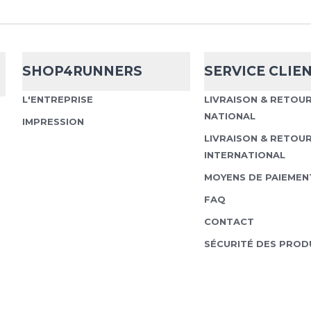
SHOP4RUNNERS
SERVICE CLIE
L'ENTREPRISE
LIVRAISON & RETOU
NATIONAL
IMPRESSION
LIVRAISON & RETOU
INTERNATIONAL
MOYENS DE PAIEMEN
FAQ
CONTACT
SÉCURITÉ DES PROD