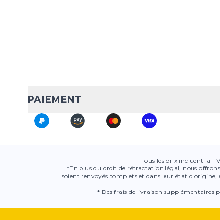
PAIEMENT
Tous les prix incluent la T
*En plus du droit de rétractation légal, nous offrons
soient renvoyés complets et dans leur état d'origine,
* Des frais de livraison supplémentaires p