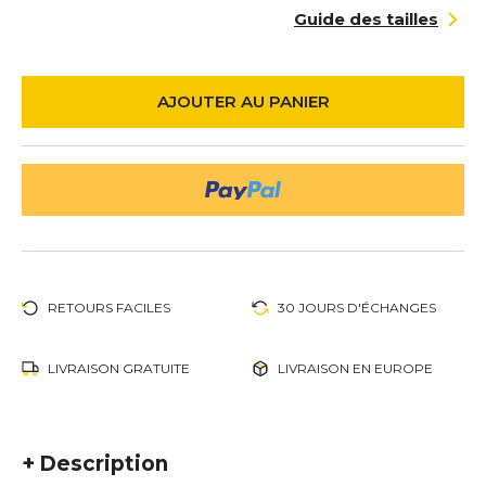
Guide des tailles
AJOUTER AU PANIER
RETOURS FACILES
30 JOURS D'ÉCHANGES
LIVRAISON GRATUITE
LIVRAISON EN EUROPE
+
Description