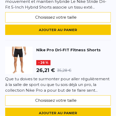
mouvement et maintien hybride Le Nike Stride Dri-
Fit 5-Inch Hybrid Shorts associe un tissu exté...
Choisissez votre taille
AJOUTER AU PANIER
Nike
Pro Dri-FIT Fitness Shorts
- 26 %
26,21 €
35,28 €
Que tu doives te surmonter pour aller régulièrement
à la salle de sport ou que tu sois déjà un pro, la
collection Nike Pro a pour but de te faire sent...
Choisissez votre taille
AJOUTER AU PANIER