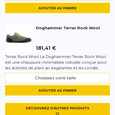
AJOUTER AU PANIER
Doghammer
Terrar Rock Wool
181,41 €
Terrar Rock Wool La Doghammer Terrar Rock Wool
est une chaussure minimaliste robuste conçue pour
les activités de plein air exigeantes et les conditi...
Choisissez votre taille
AJOUTER AU PANIER
DÉCOUVREZ D'AUTRES PRODUITS