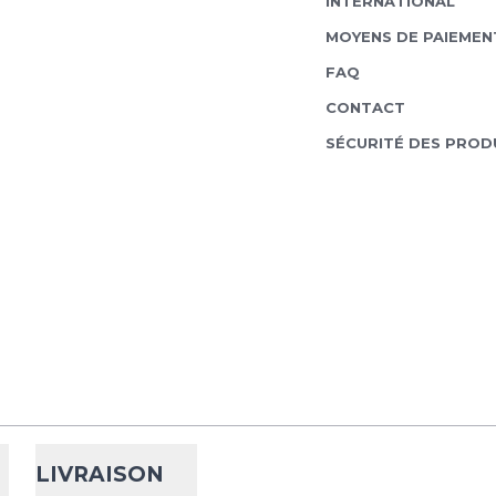
INTERNATIONAL
MOYENS DE PAIEMEN
FAQ
CONTACT
SÉCURITÉ DES PROD
LIVRAISON