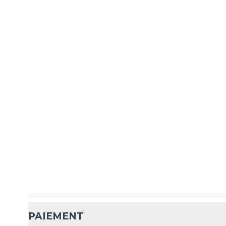
PAIEMENT