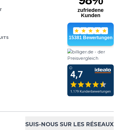
T
UITS
SUIS-NOUS SUR LES RÉSEAUX