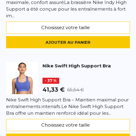
maximale, confort assuréLa brassière Nike Indy High
Support a été conçue pour les entraînements à fort
im...
Choisissez votre taille
AJOUTER AU PANIER
Nike
Swift High Support Bra
- 37 %
41,33 €
65,54 €
Nike Swift High Support Bra – Maintien maximal pour
entraînements intensifs Le Nike Swift High Support
Bra offre un maintien renforcé idéal pour les...
Choisissez votre taille