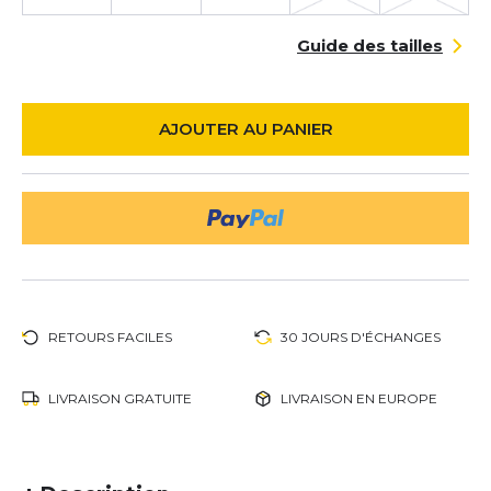
Guide des tailles
AJOUTER AU PANIER
RETOURS FACILES
30 JOURS D'ÉCHANGES
LIVRAISON GRATUITE
LIVRAISON EN EUROPE