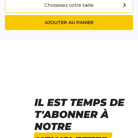
Choisissez votre taille
AJOUTER AU PANIER
IL EST TEMPS DE
T'ABONNER À
NOTRE