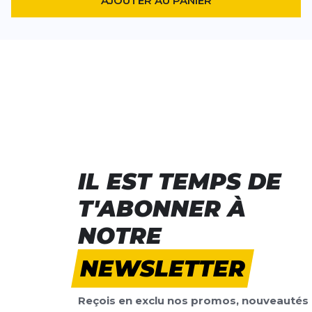
AJOUTER AU PANIER
IL EST TEMPS DE
T'ABONNER À
NOTRE
NEWSLETTER
Reçois en exclu nos promos, nouveautés 