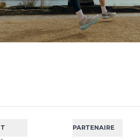
NT
PARTENAIRE