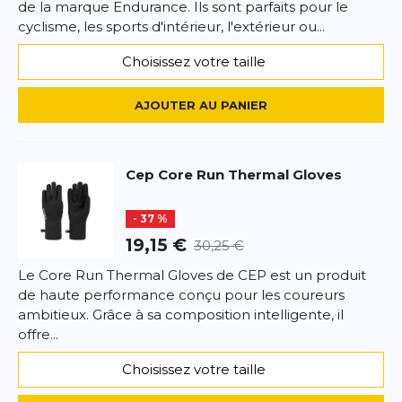
de la marque Endurance. Ils sont parfaits pour le
cyclisme, les sports d'intérieur, l'extérieur ou...
Choisissez votre taille
AJOUTER AU PANIER
Cep
Core Run Thermal Gloves
- 37 %
19,15 €
30,25 €
Le Core Run Thermal Gloves de CEP est un produit
de haute performance conçu pour les coureurs
ambitieux. Grâce à sa composition intelligente, il
offre...
Choisissez votre taille