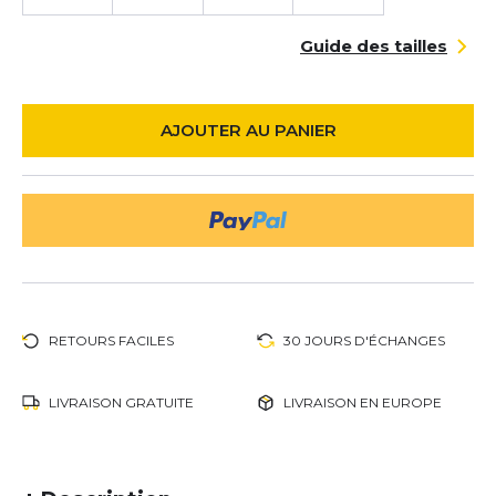
Guide des tailles
AJOUTER AU PANIER
RETOURS FACILES
30 JOURS D'ÉCHANGES
LIVRAISON GRATUITE
LIVRAISON EN EUROPE