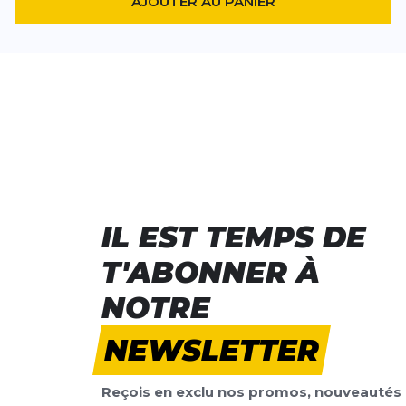
AJOUTER AU PANIER
IL EST TEMPS DE
T'ABONNER À
NOTRE
NEWSLETTER
Reçois en exclu nos promos, nouveautés 