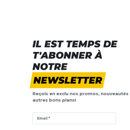
IL EST TEMPS DE
T'ABONNER À
NOTRE
NEWSLETTER
Reçois en exclu nos promos, nouveautés 
autres bons plans!
Email