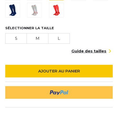
SÉLECTIONNER LA TAILLE
S
M
L
Guide des tailles
AJOUTER AU PANIER