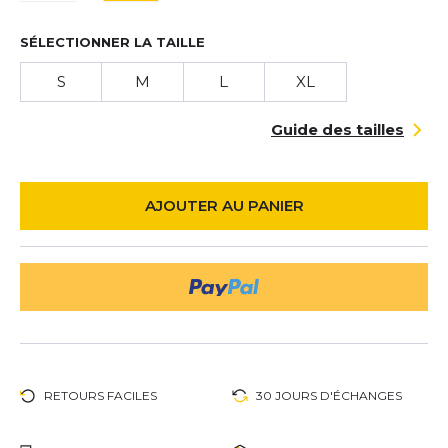
SÉLECTIONNER LA TAILLE
S
M
L
XL
Guide des tailles
AJOUTER AU PANIER
RETOURS FACILES
30 JOURS D'ÉCHANGES