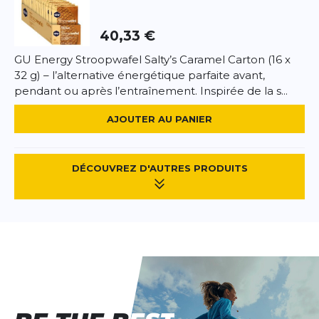
40,33 €
GU Energy Stroopwafel Salty’s Caramel Carton (16 x
32 g) – l’alternative énergétique parfaite avant,
pendant ou après l’entraînement. Inspirée de la s...
AJOUTER AU PANIER
DÉCOUVREZ D'AUTRES PRODUITS