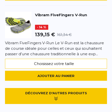
Vibram
FiveFingers V-Run
- 14 %
139,15 €
161,34 €
Vibram FiveFingers V-Run Le V-Run est la chaussure
de course idéale pour celles et ceux qui souhaitent
passer d’une chaussure traditionnelle à une exp...
Choisissez votre taille
AJOUTER AU PANIER
DÉCOUVREZ D'AUTRES PRODUITS