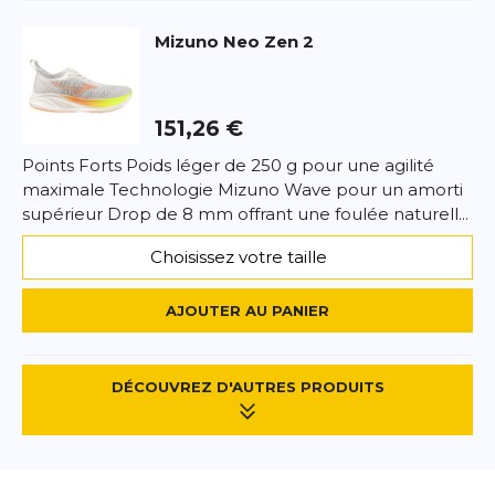
Mizuno
Neo Zen 2
151,26 €
Points Forts Poids léger de 250 g pour une agilité
maximale Technologie Mizuno Wave pour un amorti
supérieur Drop de 8 mm offrant une foulée naturell...
Choisissez votre taille
AJOUTER AU PANIER
DÉCOUVREZ D'AUTRES PRODUITS