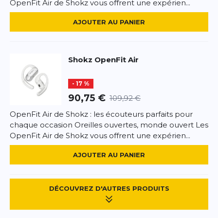
OpenFit Air de Shokz vous offrent une expérien...
AJOUTER AU PANIER
Shokz
OpenFit Air
- 17 %
90,75 €
109,92 €
OpenFit Air de Shokz : les écouteurs parfaits pour
chaque occasion Oreilles ouvertes, monde ouvert Les
OpenFit Air de Shokz vous offrent une expérien...
AJOUTER AU PANIER
DÉCOUVREZ D'AUTRES PRODUITS