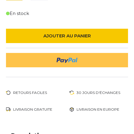
En stock
AJOUTER AU PANIER
RETOURS FACILES
30 JOURS D'ÉCHANGES
LIVRAISON GRATUITE
LIVRAISON EN EUROPE