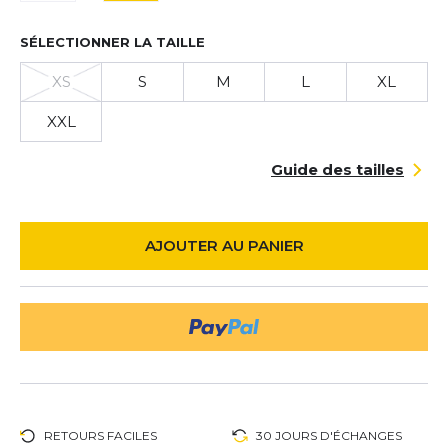
SÉLECTIONNER LA TAILLE
XS
S
M
L
XL
XXL
Guide des tailles
AJOUTER AU PANIER
RETOURS FACILES
30 JOURS D'ÉCHANGES