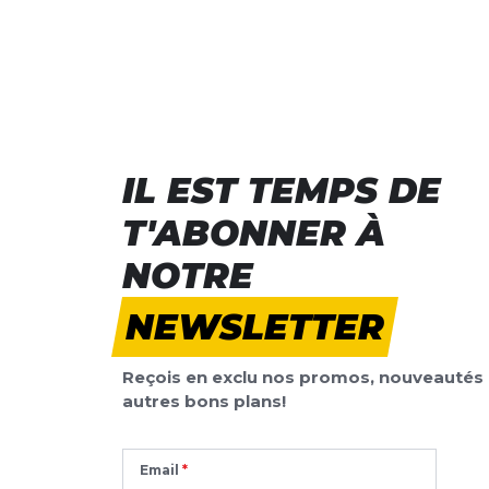
IL EST TEMPS DE
T'ABONNER À
NOTRE
NEWSLETTER
Reçois en exclu nos promos, nouveautés 
autres bons plans!
Email