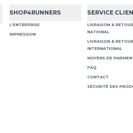
SHOP4RUNNERS
SERVICE CLIE
L'ENTREPRISE
LIVRAISON & RETOU
NATIONAL
IMPRESSION
LIVRAISON & RETOU
INTERNATIONAL
MOYENS DE PAIEMEN
FAQ
CONTACT
SÉCURITÉ DES PROD