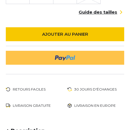
Guide des tailles
AJOUTER AU PANIER
RETOURS FACILES
30 JOURS D'ÉCHANGES
LIVRAISON GRATUITE
LIVRAISON EN EUROPE