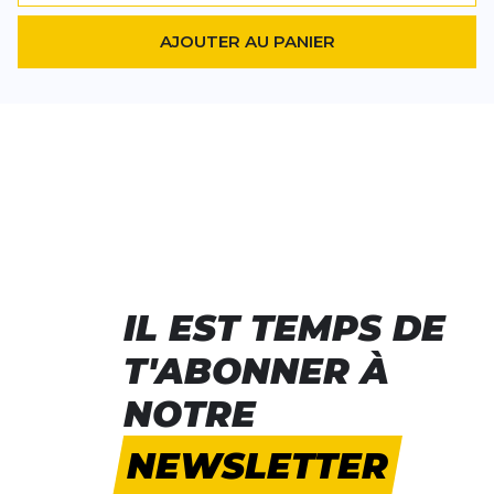
AJOUTER AU PANIER
IL EST TEMPS DE
T'ABONNER À
NOTRE
NEWSLETTER