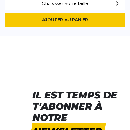
Choisissez votre taille
AJOUTER AU PANIER
IL EST TEMPS DE
T'ABONNER À
NOTRE