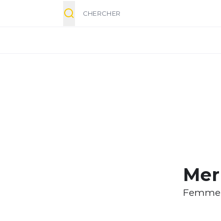
Chercher
Merr
Femme