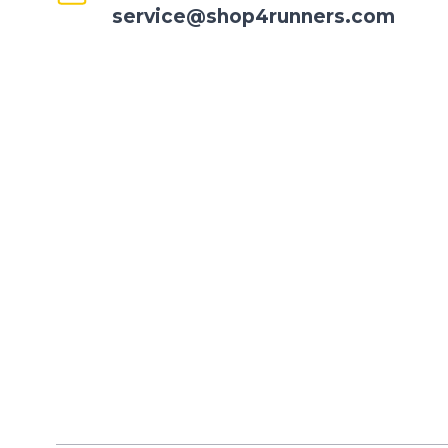
service@shop4runners.com