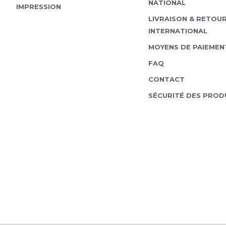
NATIONAL
IMPRESSION
LIVRAISON & RETOU
INTERNATIONAL
MOYENS DE PAIEMEN
FAQ
CONTACT
SÉCURITÉ DES PROD