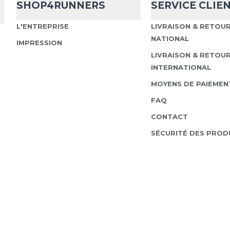
SHOP4RUNNERS
SERVICE CLIE
L'ENTREPRISE
LIVRAISON & RETOU
NATIONAL
IMPRESSION
LIVRAISON & RETOU
INTERNATIONAL
MOYENS DE PAIEMEN
FAQ
CONTACT
SÉCURITÉ DES PROD