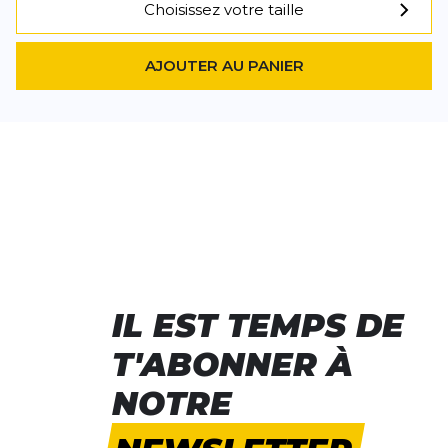
Choisissez votre taille
AJOUTER AU PANIER
IL EST TEMPS DE
T'ABONNER À
NOTRE