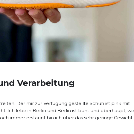
 und Verarbeitung
reiten. Der mir zur Verfügung gestellte Schuh ist pink mit
t. Ich lebe in Berlin und Berlin ist bunt und überhaupt, we
Noch immer erstaunt bin ich über das sehr geringe Gewicht