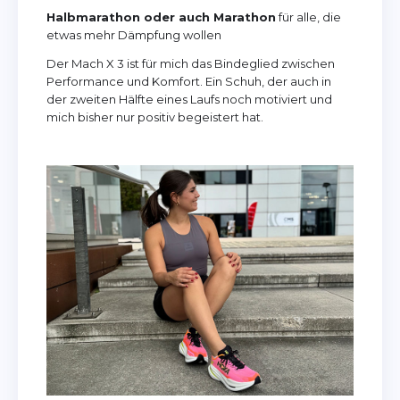
Halbmarathon oder auch Marathon
für alle, die
etwas mehr Dämpfung wollen
Der Mach X 3 ist für mich das Bindeglied zwischen
Performance und Komfort. Ein Schuh, der auch in
der zweiten Hälfte eines Laufs noch motiviert und
mich bisher nur positiv begeistert hat.