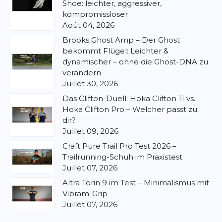
Shoe: leichter, aggressiver,
kompromissloser
Août 04, 2026
Brooks Ghost Amp – Der Ghost
bekommt Flügel: Leichter &
dynamischer – ohne die Ghost-DNA zu
verändern
Juillet 30, 2026
Das Clifton-Duell: Hoka Clifton 11 vs.
Hoka Clifton Pro – Welcher passt zu
dir?
Juillet 09, 2026
Craft Pure Trail Pro Test 2026 –
Trailrunning-Schuh im Praxistest
Juillet 07, 2026
Altra Torin 9 im Test – Minimalismus mit
Vibram-Grip
Juillet 07, 2026