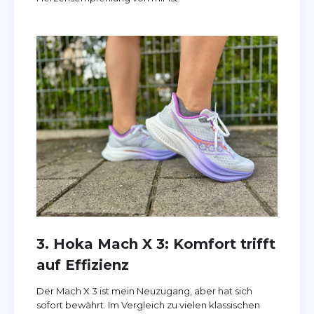
3. Hoka Mach X 3: Komfort trifft
auf Effizienz
Der Mach X 3 ist mein Neuzugang, aber hat sich
sofort bewährt. Im Vergleich zu vielen klassischen