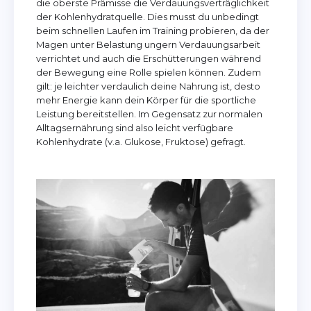
die oberste Prämisse die Verdauungsverträglichkeit
der Kohlenhydratquelle. Dies musst du unbedingt
beim schnellen Laufen im Training probieren, da der
Magen unter Belastung ungern Verdauungsarbeit
verrichtet und auch die Erschütterungen während
der Bewegung eine Rolle spielen können. Zudem
gilt: je leichter verdaulich deine Nahrung ist, desto
mehr Energie kann dein Körper für die sportliche
Leistung bereitstellen. Im Gegensatz zur normalen
Alltagsernährung sind also leicht verfügbare
Kohlenhydrate (v.a. Glukose, Fruktose) gefragt.