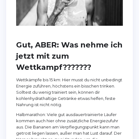
Gut, ABER: Was nehme ich
jetzt mit zum
Wettkampf???????
Wettkämpfe bis 15 km: Hier musst du nicht unbedingt
Energie zuführen, höchstens ein bisschen trinken.
Solltest du wenig trainiert sein, können dir
kohlenhydrathaltige Getränke etwas helfen, feste
Nahrung ist nicht nötig.
Halbmarathon: Viele gut ausdauertrainierte Läufer
kommen auch hier ohne zusätzliche Energiezufuhr
aus. Die Bananen am Verpflegungspunkt kann man
getrost liegen lassen, außer man hat Lust darauf. Der