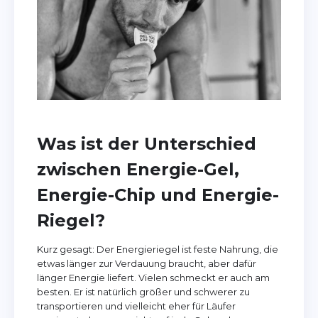
Was ist der Unterschied
zwischen Energie-Gel,
Energie-Chip und Energie-
Riegel?
Kurz gesagt: Der Energieriegel ist feste Nahrung, die
etwas länger zur Verdauung braucht, aber dafür
länger Energie liefert. Vielen schmeckt er auch am
besten. Er ist natürlich größer und schwerer zu
transportieren und vielleicht eher für Läufer