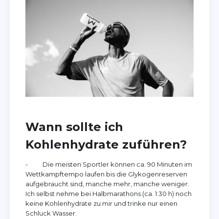
Wann sollte ich
Kohlenhydrate zuführen?
- Die meisten Sportler können ca. 90 Minuten im
Wettkampftempo laufen bis die Glykogenreserven
aufgebraucht sind, manche mehr, manche weniger.
Ich selbst nehme bei Halbmarathons (ca. 1:30 h) noch
keine Kohlenhydrate zu mir und trinke nur einen
Schluck Wasser.