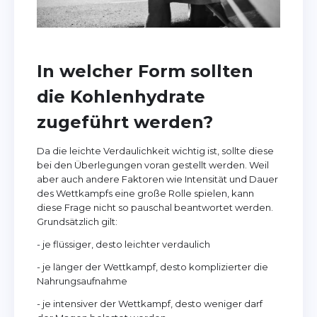
In welcher Form sollten
die Kohlenhydrate
zugeführt werden?
Da die leichte Verdaulichkeit wichtig ist, sollte diese
bei den Überlegungen voran gestellt werden. Weil
aber auch andere Faktoren wie Intensität und Dauer
des Wettkampfs eine große Rolle spielen, kann
diese Frage nicht so pauschal beantwortet werden.
Grundsätzlich gilt:
- je flüssiger, desto leichter verdaulich
- je länger der Wettkampf, desto komplizierter die
Nahrungsaufnahme
- je intensiver der Wettkampf, desto weniger darf