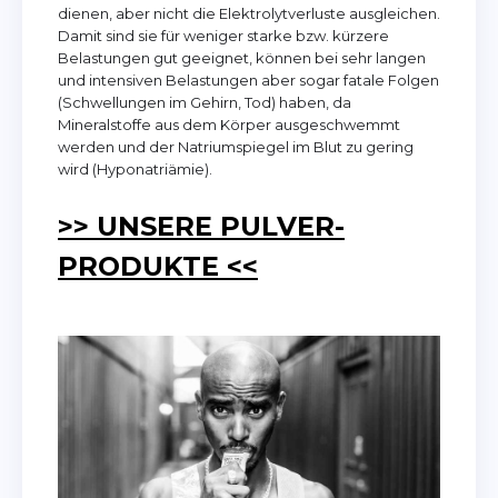
dienen, aber nicht die Elektrolytverluste ausgleichen.
Damit sind sie für weniger starke bzw. kürzere
Belastungen gut geeignet, können bei sehr langen
und intensiven Belastungen aber sogar fatale Folgen
(Schwellungen im Gehirn, Tod) haben, da
Mineralstoffe aus dem Körper ausgeschwemmt
werden und der Natriumspiegel im Blut zu gering
wird (Hyponatriämie).
>> UNSERE PULVER-
PRODUKTE <<